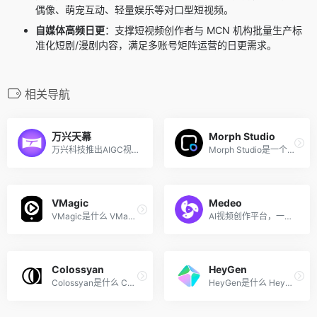
偶像、萌宠互动、轻量娱乐等对口型短视频。
自媒体高频日更
：支撑短视频创作者与 MCN 机构批量生产标
准化短剧/漫剧内容，满足多账号矩阵运营的日更需求。
相关导航
万兴天幕
Morph Studio
万兴科技推出AIGC视频创作平台
Morph Studio是一个高质量的...
VMagic
Medeo
VMagic是什么 VMagic是一个AI...
AI视频创作平台，一句话生成...
Colossyan
HeyGen
Colossyan是什么 Colossyan ...
HeyGen是什么 HeyGen是全球领...