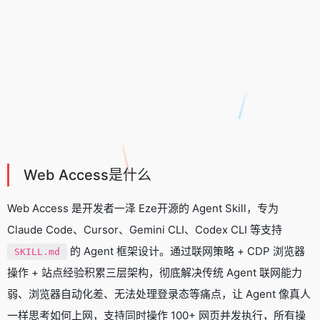
Web Access是什么
Web Access 是开发者一泽 Eze开源的 Agent Skill，专为
Claude Code、Cursor、Gemini CLI、Codex CLI 等支持
的 Agent 框架设计。通过联网策略 + CDP 浏览器
SKILL.md
操作 + 站点经验积累三层架构，彻底解决传统 Agent 联网能力
弱、浏览器自动化差、无法处理登录态等痛点，让 Agent 像真人
一样思考如何上网，支持同时操作 100+ 网页并发执行，所有操