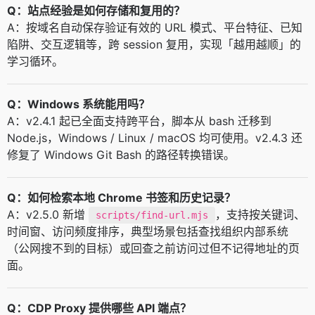
Q：站点经验是如何存储和复用的？
A：按域名自动保存验证有效的 URL 模式、平台特征、已知
陷阱、交互逻辑等，跨 session 复用，实现「越用越顺」的
学习循环。
Q：Windows 系统能用吗？
A：v2.4.1 起已全面支持跨平台，脚本从 bash 迁移到
Node.js，Windows / Linux / macOS 均可使用。v2.4.3 还
修复了 Windows Git Bash 的路径转换错误。
Q：如何检索本地 Chrome 书签和历史记录？
A：v2.5.0 新增
，支持按关键词、
scripts/find-url.mjs
时间窗、访问频度排序，典型场景包括查找组织内部系统
（公网搜不到的目标）或回查之前访问过但不记得地址的页
面。
Q：CDP Proxy 提供哪些 API 端点？