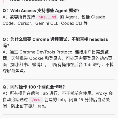
Q：Web Access 支持哪些 Agent 框架？
A：兼容所有支持
的 Agent，包括 Claude
SKILL.md
Code、Cursor、Gemini CLI、Codex CLI 等。
Q：为什么需要 Chrome 远程调试，不能直接 headless
吗？
A：通过 Chrome DevTools Protocol 连接用户
日常浏览
器
，天然携带 Cookie 和登录态，可处理需要登录的动态页
面（如小红书、微博），且所有操作在后台 Tab 进行，不抢
夺屏幕焦点。
Q：同时操作 100 个网页会卡吗？
A：所有操作在后台 Tab 进行，不干扰前台使用。Proxy 会
自动追踪通过
创建的 tab，闲置 15 分钟后自动关
/new
闭，防止留下孤儿 tab。