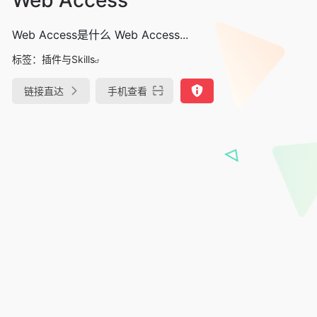
Web Access是什么 Web Access...
标签：
插件与Skills
链接直达
手机查看