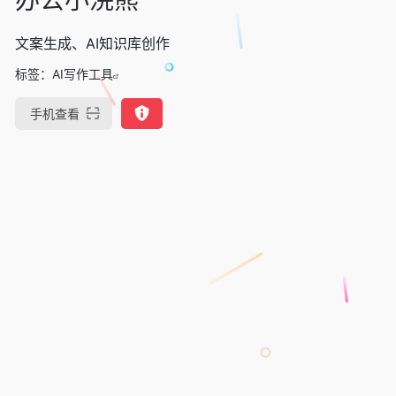
文案生成、AI知识库创作
标签：
AI写作工具
手机查看