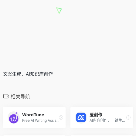
文案生成、AI知识库创作
相关导航
WordTune
爱创作
Free Al Writing Assistant | Write Better Today
AI内容创作，一键生成文章、营销文本、配图与短视频等多类型内容