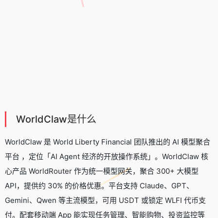
WorldClaw是什么
WorldClaw 是 World Liberty Financial 团队推出的
AI 模型聚合
平台
，定位「AI Agent 经济的开放操作系统」。WorldClaw 核
心产品 WorldRouter 作为统一模型网关，聚合 300+ 大模型
API，提供约 30% 的价格优惠。平台支持 Claude、GPT、
Gemini、Qwen 等主流模型，可用 USDT 或锁定 WLFI 代币支
付。配套移动端 App 能实现任务管理、智能购物、投资监控等