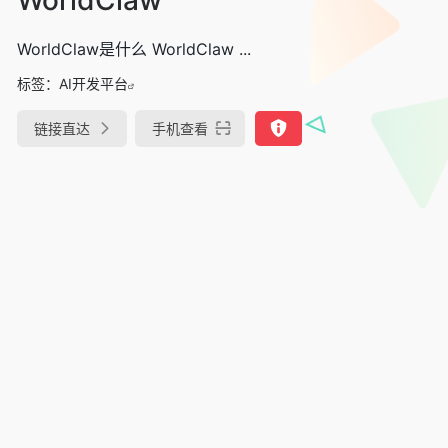
WorldClaw是什么 WorldClaw ...
标签：
AI开发平台
链接直达
手机查看