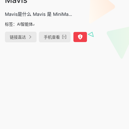
Mavis是什么 Mavis 是 MiniMa...
标签：
AI智能体
链接直达
手机查看