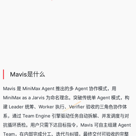
Mavis是什么
Mavis 是
MiniMax Agent
推出的多 Agent 协作模式，用
MiniMax as a Jarvis 为命名理念。突破传统单 Agent 模式，构
建 Leader 统筹、Worker 执行、Verifier 验收的三角色协作体
系，通过 Team Engine 引擎驱动任务自动拆解、并发调度与对
抗循环质检。用户只需下达目标指令，Mavis 可自主组建 Agent
Team，在内部完成分工、迭代与纠错，最终交付可验收的完整