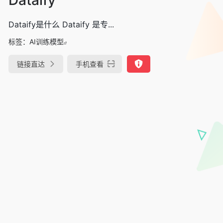
Dataify是什么 Dataify 是专...
标签：
AI训练模型
链接直达
手机查看