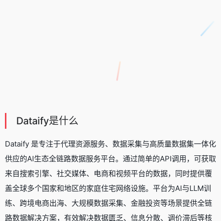
Dataify是什么
Dataify 是专注于代理资源服务、数据采集与高质量数据集一体化
供应的AI生态全链路数据服务平台。通过简单的API调用，可获取
来自搜索引擎、社交媒体、电商和视频平台的数据，同时提供覆
盖全球多个国家和地区的家庭住宅网络设施。平台为AI与LLM训
练、跨境电商出海、大规模数据采集、金融投资等场景提供全链
路数据解决方案，有效解决数据匮乏、信息分散、调价滞后等核