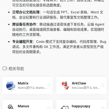
可交互的可视化报告和选题角度。
日常办公文档处理
：一句话生成 PPT、Excel 表格、Word 文
档、会议纪要和行业调研报告，替代重复性文档整理工作。
跨设备任务协作
：移动端通过语音快速下发任务，云端 Agent
自动执行，桌面端或网页端查看、编辑和验收成果，实现随时
随地的工作流管理。
专业编程开发
：Code 模式下支持复杂编码、代码库管理、Bug
调试、多文件重构和 Git 工作流，满足开发者从原型到生产级
项目的全周期需求。
相关导航
Matrix
ArkClaw
Matrix是什么 Matrix 是超长...
ArkClaw是什么 ArkClaw 是字...
Manus
happycapy