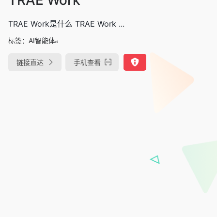
TRAE Work是什么 TRAE Work ...
标签：
AI智能体
链接直达
手机查看