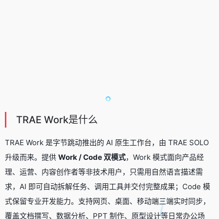
TRAE Work是什么
TRAE Work 是字节跳动推出的 AI 原生工作台，由 TRAE SOLO
升级而来。提供
Work / Code 双模式
，Work 模式面向产品经
理、运营、内容创作者等非技术用户，只需用自然语言描述需
求，AI 即可自动拆解任务、调用工具并交付完整成果；Code 模
式保留专业开发能力。支持网页、桌面、移动端三端实时同步，
覆盖文档撰写、数据分析、PPT 制作、原型设计等日常办公场