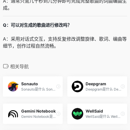
A：通常只需几十秒到几分钟即可完成完整歌曲的词曲编曲生
成。
Q：可以对生成的歌曲进行修改吗？
A：采用对话式交互，支持反复修改调整旋律、歌词、编曲等
细节，创作过程自然流畅。
相关导航
Sonauto
Deepgram
Sonauto是什么 Sonauto是一款...
Deepgram是什么 Deepgram是一...
Gemini Notebook
WellSaid
Gemini Notebook是什么 Gemin...
WellSaid是什么 WellSaid 是 ...