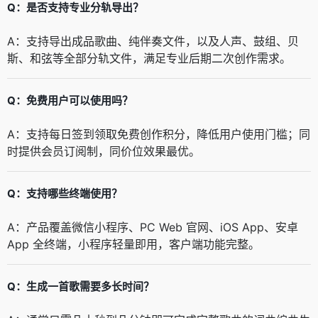
Q：是否支持专业分轨导出？
A：支持导出成品歌曲、纯伴奏文件，以及人声、鼓组、贝
斯、和弦等全部分轨文件，满足专业后期二次创作需求。
Q：免费用户可以使用吗？
A：支持每日签到领取免费创作积分，降低用户使用门槛；同
时提供会员订阅制，同价位效果最优。
Q：支持哪些终端使用？
A：产品覆盖微信小程序、PC Web 官网、iOS App、安卓
App 全终端，小程序轻量即用，客户端功能完整。
Q：生成一首歌需要多长时间？