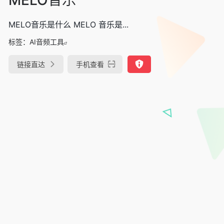
MELO音乐是什么 MELO 音乐是...
标签：
AI音频工具
链接直达
手机查看