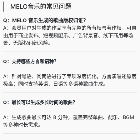
MELO音乐的常见问题
Q：MELO 音乐生成的歌曲版权归谁？
A：会员用户对生成的作品享有完整的所有权与著作权，可自
由用于商业发布、短视频配乐、广告背景音、线下商用等场
景，无版权纠纷风险。
Q：支持哪些方言和语种？
A：针对粤语、闽南语进行了专项深度优化，方言演唱还原度
极高；同时支持英语、日语等多语种歌曲生成。
Q：最长可以生成多长时间的歌曲？
A：生成歌曲最长可达 8 分钟，覆盖完整单曲、配乐、BGM
等多种时长需求。