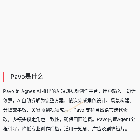
Pavo是什么
Pavo 是
Agnes AI
推出的
AI短剧视频创作平台
，用户输入一句话
创意，AI自动拆解为完整方案，依次完成角色设计、场景构建、
分镜故事板、关键帧到视频成片。Pavo 支持自然语言迭代修
改，多镜头锁定角色一致性，确保画面连贯。Pavo内置Agent全
程引导，降低专业创作门槛，适用于短剧、广告及剧情短片。