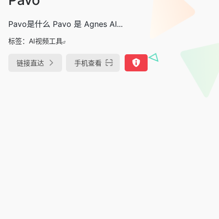
Pavo是什么 Pavo 是 Agnes AI...
标签：
AI视频工具
链接直达
手机查看