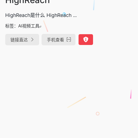
HighReach是什么 HighReach ...
标签：
AI视频工具
链接直达
手机查看