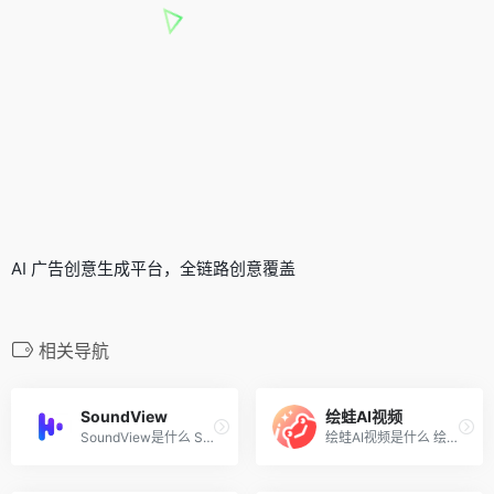
AI 广告创意生成平台，全链路创意覆盖
相关导航
SoundView
绘蛙AI视频
SoundView是什么 SoundView（...
绘蛙AI视频是什么 绘蛙AI视频...