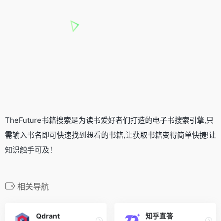
TheFuture书籍搜索是为读书爱好者们打造的电子书搜索引擎,只
需输入书名即可快速找到想看的书籍,让获取书籍变得简单快捷!让
知识触手可及！
相关导航
Qdrant
知乎直答