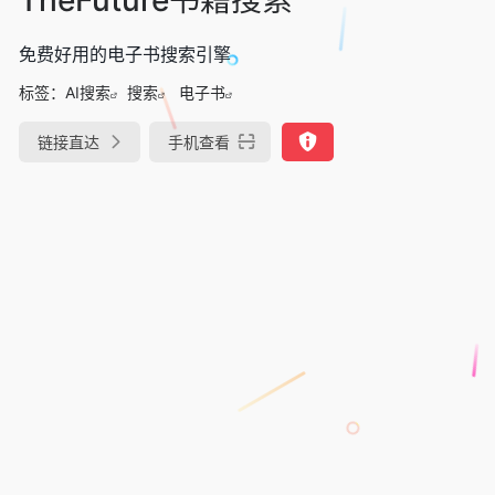
免费好用的电子书搜索引擎
标签：
AI搜索
搜索
电子书
链接直达
手机查看