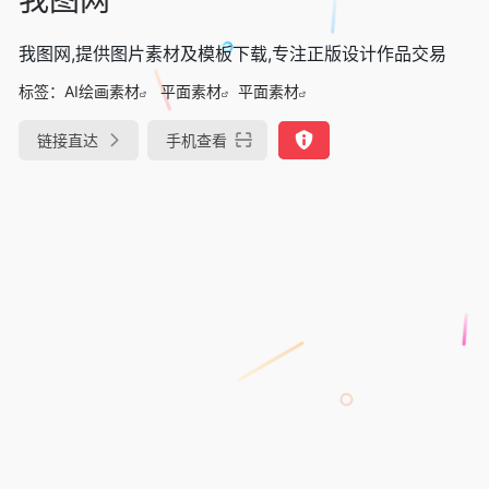
我图网,提供图片素材及模板下载,专注正版设计作品交易
标签：
AI绘画素材
平面素材
平面素材
链接直达
手机查看