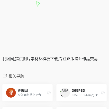
我图网,提供图片素材及模板下载,专注正版设计作品交易
相关导航
昵图网
365PSD
原创素材共享平台
Free PSD &amp; Graphics, Illustrations