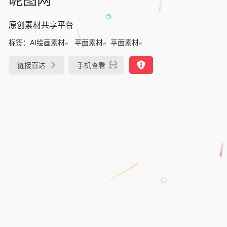
原创素材共享平台
标签：
AI绘画素材
平面素材
平面素材
链接直达
手机查看