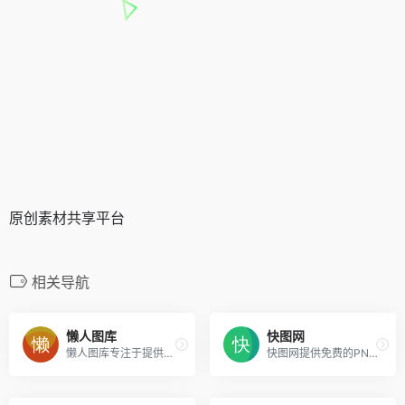
原创素材共享平台
相关导航
懒人图库
快图网
懒人图库专注于提供网页素材下载
快图网提供免费的PNG元素和高清背景图片素材免费下载