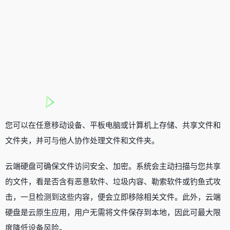
您可以在任意移动设备、平板电脑或计算机上存储、共享文件和
文件夹，并可与他人协作处理文件和文件夹。
云端硬盘可确保文件访问安全、加密。系统会主动扫描与您共享
的文件，看是否含有恶意软件、垃圾内容、勒索软件或钓鱼式攻
击，一旦检测到这些内容，便会立即移除相关文件。此外，云端
硬盘是云原生应用，用户无需将文件保存到本地，因此可最大限
度降低设备风险。