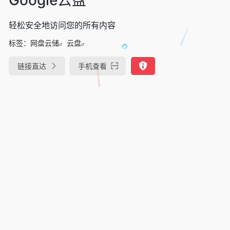
轻松安全地访问您的所有内容
标签：
网盘云储
云盘
链接直达
手机查看