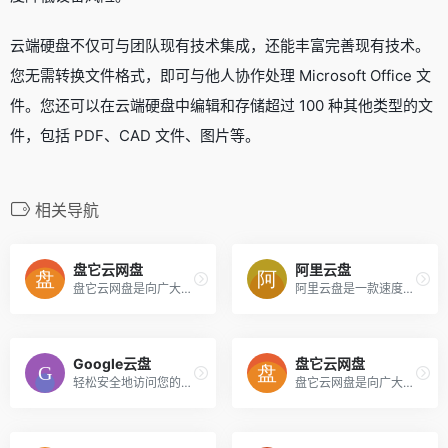
云端硬盘不仅可与团队现有技术集成，还能丰富完善现有技术。
您无需转换文件格式，即可与他人协作处理 Microsoft Office 文
件。您还可以在云端硬盘中编辑和存储超过 100 种其他类型的文
件，包括 PDF、CAD 文件、图片等。
相关导航
盘它云网盘
阿里云盘
盘它云网盘是向广大用户提供上传空间和技术的信息存储空间服务平台。
阿里云盘是一款速度快的个人网盘
Google云盘
盘它云网盘
轻松安全地访问您的所有内容
盘它云网盘是向广大用户提供上传空间和技术的信息存储空间服务平台。