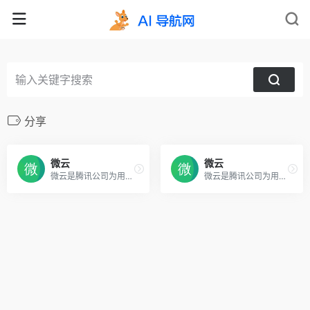
分享
微云
微云
微云是腾讯公司为用户精心打造的一项智能云服务
微云是腾讯公司为用户精心打造的一项智能云服务