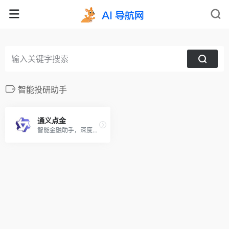
智能投研助手
通义点金
智能金融助手，深度解读财报研报，轻松分析金融事件，自动绘制图表表格，实时市场数据分析，助力用户对话金融世界