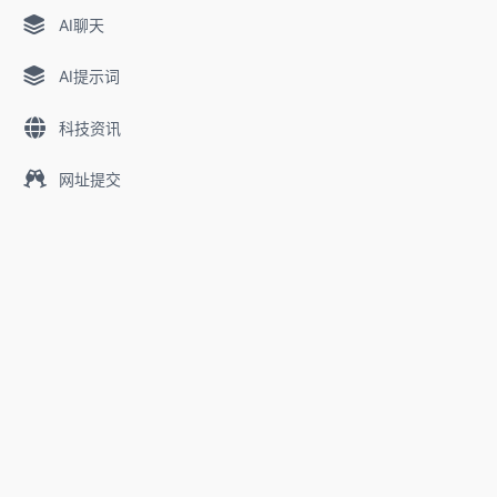
AI聊天
AI提示词
科技资讯
网址提交