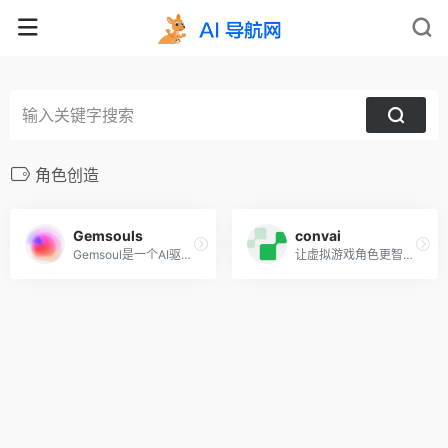
角色创造
Gemsouls
convai
Gemsoul是一个AI驱动的平台，旨在将虚拟人形角色带到现实
让虚拟游戏角色更智能的对话AI人工智能平台