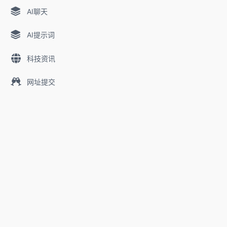
AI聊天
AI提示词
科技资讯
网址提交