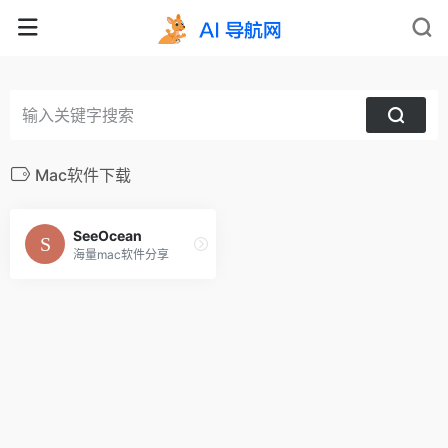
Mac软件下载
SeeOcean
海量mac软件分享