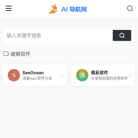
破解软件
SeeOcean
佛系软件
海量mac软件分享
分享精而简的优秀软件