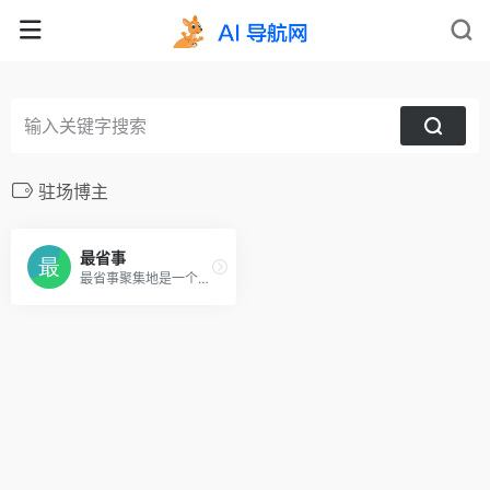
驻场博主
最省事
最省事聚集地是一个内容创作与分享社区，专注收集和分享负责任、有智趣、贴近生活的内容。