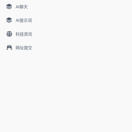
AI聊天
AI提示词
科技资讯
网址提交