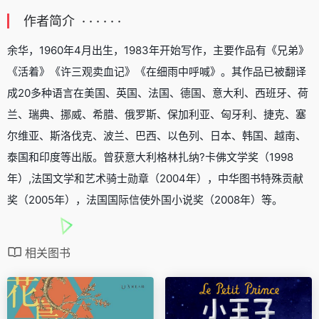
作者简介 · · · · · ·
余华，1960年4月出生，1983年开始写作，主要作品有《兄弟》
《活着》《许三观卖血记》《在细雨中呼喊》。其作品已被翻译
成20多种语言在美国、英国、法国、德国、意大利、西班牙、荷
兰、瑞典、挪威、希腊、俄罗斯、保加利亚、匈牙利、捷克、塞
尔维亚、斯洛伐克、波兰、巴西、以色列、日本、韩国、越南、
泰国和印度等出版。曾获意大利格林扎纳?卡佛文学奖（1998
年）,法国文学和艺术骑士勋章（2004年），中华图书特殊贡献
奖（2005年），法国国际信使外国小说奖（2008年）等。
相关图书