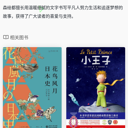
森绘都擅长用温暖细腻的文字书写平凡人努力生活和追逐梦想的
故事，获得了广大读者的喜爱与支持。
相关图书