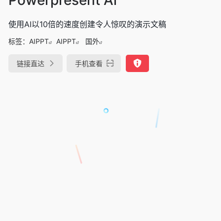
使用AI以10倍的速度创建令人惊叹的演示文稿
标签：
AIPPT
AIPPT
国外
链接直达
手机查看