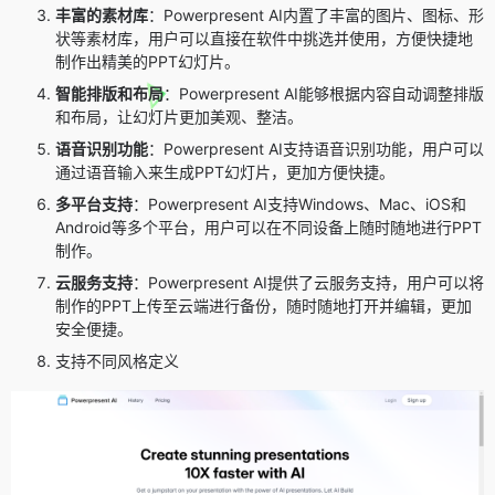
丰富的素材库
：Powerpresent AI内置了丰富的图片、图标、形
状等素材库，用户可以直接在软件中挑选并使用，方便快捷地
制作出精美的PPT幻灯片。
智能排版和布局
：Powerpresent AI能够根据内容自动调整排版
和布局，让幻灯片更加美观、整洁。
语音识别功能
：Powerpresent AI支持语音识别功能，用户可以
通过语音输入来生成PPT幻灯片，更加方便快捷。
多平台支持
：Powerpresent AI支持Windows、Mac、iOS和
Android等多个平台，用户可以在不同设备上随时随地进行PPT
制作。
云服务支持
：Powerpresent AI提供了云服务支持，用户可以将
制作的PPT上传至云端进行备份，随时随地打开并编辑，更加
安全便捷。
支持不同风格定义