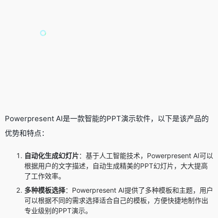
Powerpresent AI是一款智能的PPT演示软件，以下是该产品的
优势和特点：
自动化生成幻灯片
：基于人工智能技术，Powerpresent AI可以
根据用户的文字描述，自动生成精美的PPT幻灯片，大大提高
了工作效率。
多种模板选择
：Powerpresent AI提供了多种模板和主题，用户
可以根据不同的需求选择适合自己的模板，方便快捷地制作出
专业级别的PPT演示。