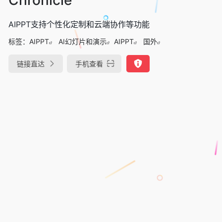
AIPPT支持个性化定制和云端协作等功能
标签：
AIPPT
AI幻灯片和演示
AIPPT
国外
链接直达
手机查看