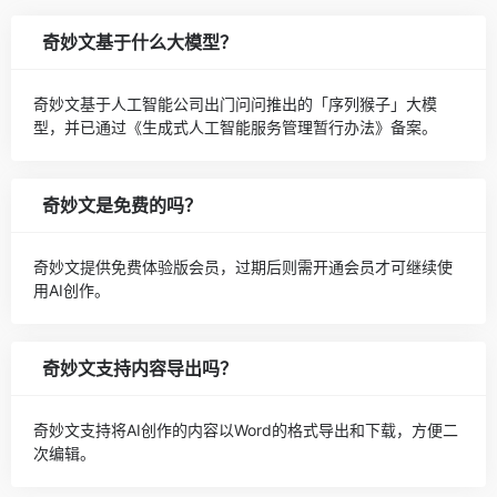
奇妙文基于什么大模型？
奇妙文基于人工智能公司出门问问推出的「序列猴子」大模
型，并已通过《生成式人工智能服务管理暂行办法》备案。
奇妙文是免费的吗？
奇妙文提供免费体验版会员，过期后则需开通会员才可继续使
用AI创作。
奇妙文支持内容导出吗？
奇妙文支持将AI创作的内容以Word的格式导出和下载，方便二
次编辑。