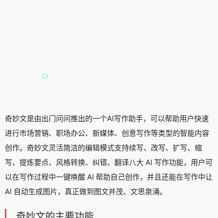
奇妙文是由出门问问推出的一个
AI写作助手
，可以帮助用户快速
进行市场营销、职场办公、新媒体、创意写作等类型的智能内容
创作。奇妙文灵活简洁的编辑模式支持续写、改写、扩写、缩
写、提炼要点、风格转换、纠错、翻译八大 AI 写作功能，用户可
以在写作过程中一键唤醒 AI 帮助自己创作，并且还能在写作中让
AI 自动生成图片，真正做到图文并茂、文思泉涌。
奇妙文的主要功能