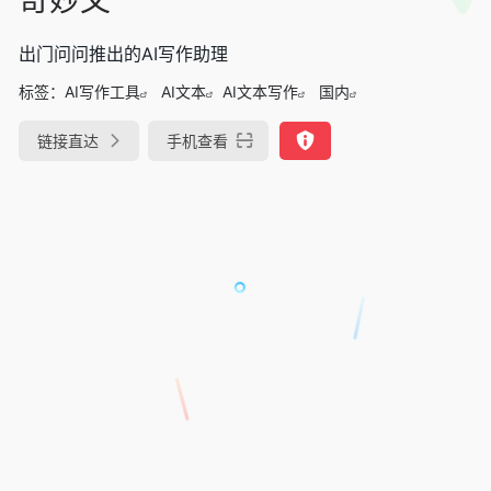
出门问问推出的AI写作助理
标签：
AI写作工具
AI文本
AI文本写作
国内
链接直达
手机查看