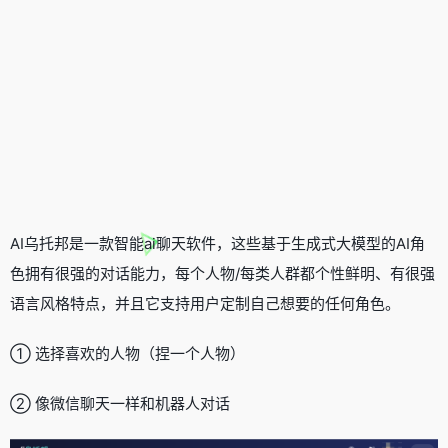
AI乌托邦是一款智能ai聊天软件，这些基于生成式大模型的AI角
色拥有很强的对话能力，每个人物/每类人群都个性鲜明、有很强
语言风格特点，并且它支持用户定制自己想要的任何角色。
① 选择喜欢的人物（捏一个人物）
② 像微信聊天一样和机器人对话