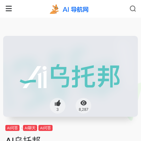
3
8,287
AI问答
AI聊天
AI问答
AI乌托邦