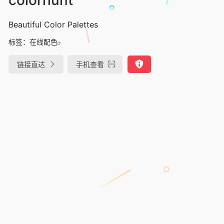
Beautiful Color Palettes
标签：
在线配色
链接直达
手机查看