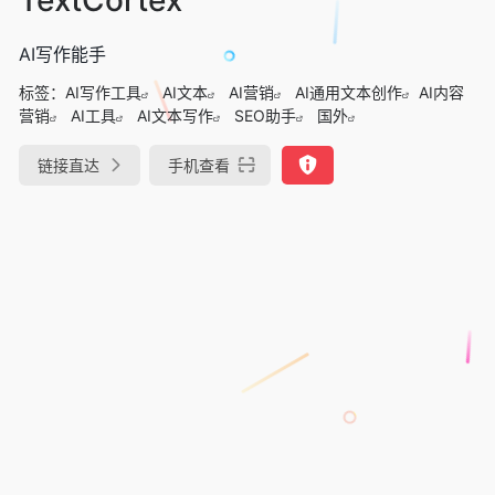
AI写作能手
标签：
AI写作工具
AI文本
AI营销
AI通用文本创作
AI内容
营销
AI工具
AI文本写作
SEO助手
国外
链接直达
手机查看