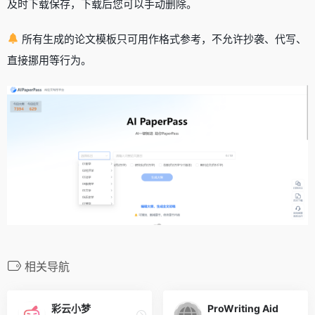
及时下载保存，下载后您可以手动删除。
所有生成的论文模板只可用作格式参考，不允许抄袭、代写、
直接挪用等行为。
相关导航
彩云小梦
ProWriting Aid