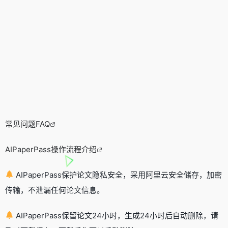
常见问题FAQ
AIPaperPass操作流程介绍
AIPaperPass保护论文隐私安全，采用阿里云安全储存，加密
传输，不泄漏任何论文信息。
AIPaperPass保留论文24小时，生成24小时后自动删除，请