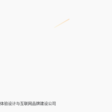
的用户体验设计与互联网品牌建设公司