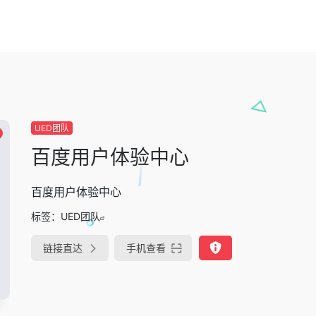
UED团队
百度用户体验中心
百度用户体验中心
标签：
UED团队
链接直达
手机查看