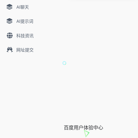
AI聊天
AI提示词
科技资讯
网址提交
百度用户体验中心