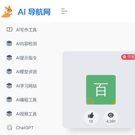
AI写作工具
AI内容检测
中国
AI提示指令
AI模型评测
AI学习网站
AI编程工具
AI视频工具
10
4,361
ChatGPT