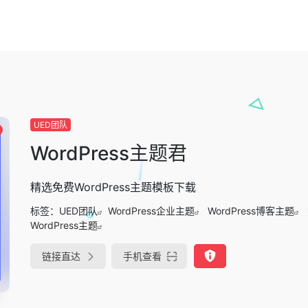
UED团队
WordPress主题君
精选免费WordPress主题模板下载
标签：
UED团队
WordPress企业主题
WordPress博客主题
WordPress主题
链接直达
手机查看