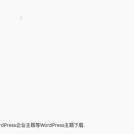
rdPress企业主题等WordPress主题下载.