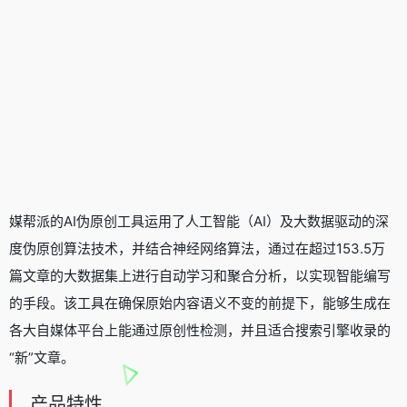
媒帮派的AI伪原创工具运用了人工智能（AI）及大数据驱动的深
度伪原创算法技术，并结合神经网络算法，通过在超过153.5万
篇文章的大数据集上进行自动学习和聚合分析，以实现智能编写
的手段。该工具在确保原始内容语义不变的前提下，能够生成在
各大自媒体平台上能通过原创性检测，并且适合搜索引擎收录的
“新”文章。
产品特性