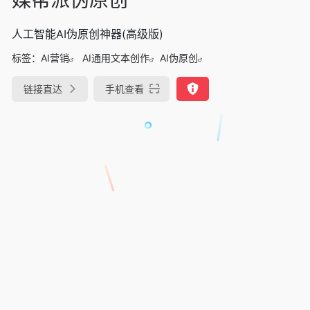
人工智能AI伪原创神器(高级版)
标签：
AI营销
AI通用文本创作
AI伪原创
链接直达
手机查看