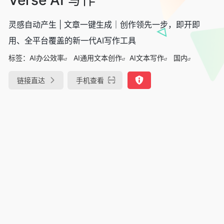
灵感自动产生 | 文章一键生成｜创作领先一步，即开即
用、全平台覆盖的新一代AI写作工具
标签：
AI办公效率
AI通用文本创作
AI文本写作
国内
链接直达
手机查看