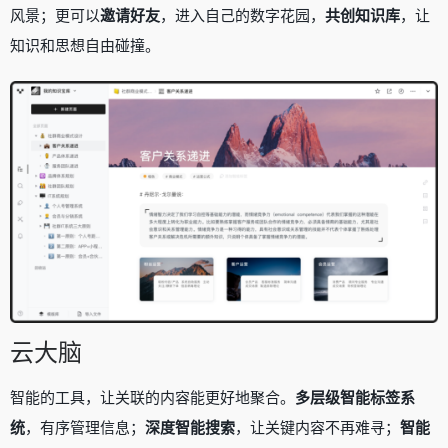
风景；更可以
邀请好友
，进入自己的数字花园，
共创知识库
，让
知识和思想自由碰撞。
云大脑
智能的工具，让关联的内容能更好地聚合。
多层级智能标签系
统
，有序管理信息；
深度智能搜索
，让关键内容不再难寻；
智能