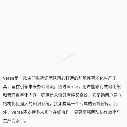
Verse是一款由印象笔记团队精心打造的前瞻性智能化生产工
具，旨在引领未来办公潮流。通过Verse，用户能够有效地组织
和管理数字化内容，确保信息流既有序又高效。它帮助用户建立
结构化且强大的知识系统，犹如构建一个专属的云端智库。此
外，Verse还支持多人实时在线协作，显著增强团队协作效率与
生产力水平。