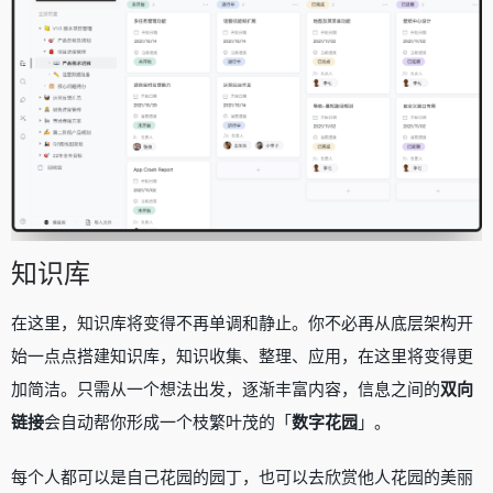
知识库
在这里，知识库将变得不再单调和静止。你不必再从底层架构开
始一点点搭建知识库，知识收集、整理、应用，在这里将变得更
加简洁。只需从一个想法出发，逐渐丰富内容，信息之间的
双向
链接
会自动帮你形成一个枝繁叶茂的「
数字花园
」。
每个人都可以是自己花园的园丁，也可以去欣赏他人花园的美丽