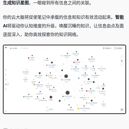
生成知识星图
，一眼窥到所有信息之间的关联。
你的云大脑将促使笔记中承载的信息和知识有效流动起来。
智能
AI
将驱动你认知维度的升级，唤醒沉睡的知识，让信息由点及面
逐层深入，助你高效探索你的知识网络。