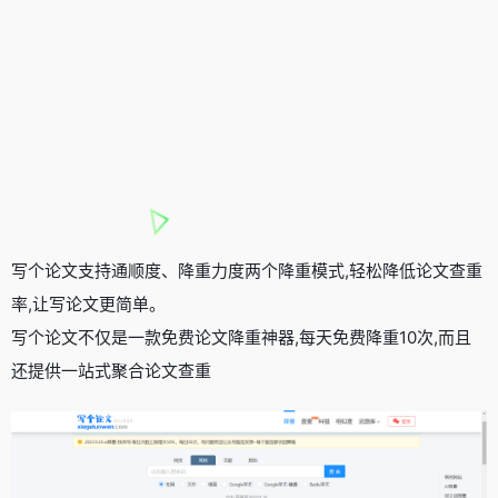
写个论文支持通顺度、降重力度两个降重模式,轻松降低论文查重
率,让写论文更简单。
写个论文不仅是一款免费论文降重神器,每天免费降重10次,而且
还提供一站式聚合论文查重