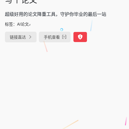
超级好用的论文降重工具，守护你毕业的最后一站
标签：
AI论文
链接直达
手机查看