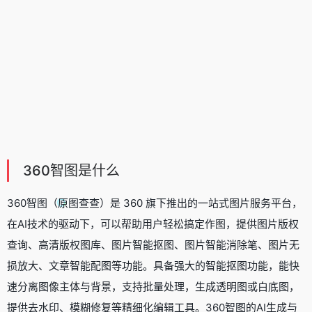
360智图是什么
360智图（原图查查）是 360 旗下推出的一站式图片服务平台，
在AI技术的驱动下，可以帮助用户轻松搞定作图，提供图片版权
查询、高清版权图库、图片智能抠图、
图片智能消除笔
、
图片无
损放大
、文章智能配图等功能。具备强大的智能抠图功能，能快
速分离图像主体与背景，支持批量处理，生成透明图或白底图，
提供去水印、模糊修复等精细化编辑工具。360智图的AI生成与