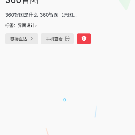
360智图是什么 360智图（原图...
标签：
界面设计
链接直达
手机查看