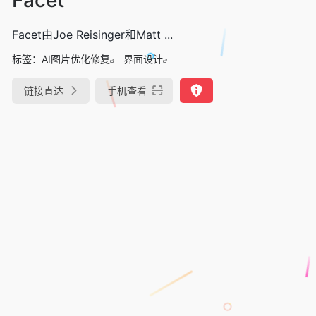
Facet由Joe Reisinger和Matt ...
标签：
AI图片优化修复
界面设计
链接直达
手机查看