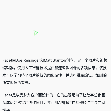
Facet由Joe Reisinger和Matt Stanton创立，是一个照片和视频
编辑器，使用人工智能技术提供加速编辑图像的各项信息。该技
术可以学习整个照片拍摄的图像属性，并进行批量编辑，如删除
所有图像的背景。
Facet是以品牌为客户而设计的，它的出现是为了让数字营销团
队成员能够实时协作项目，并利用API随时在其他软件工具之间
切换。