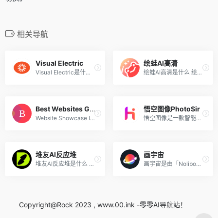
相关导航
Visual Electric
绘蛙AI高清
Visual Electric是什么 Visua...
绘蛙AI高清是什么 绘蛙AI高清...
Best Websites Gallery
悟空图像PhotoSir
Website Showcase Inspiration | Best Websites Gallery
悟空图像是一款智能好用的专...
堆友AI反应堆
画宇宙
堆友AI反应堆是什么 堆友AI反...
画宇宙是由「Nolibox 计算美...
Copyright@Rock 2023 , www.00.ink -零零AI导航站！