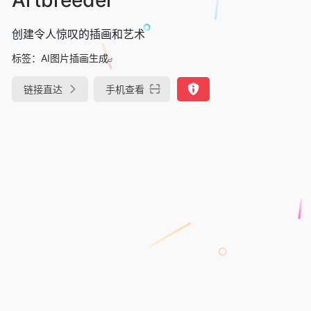
创建令人惊叹的插画和艺术
标签：
AI图片插画生成
链接直达
手机查看