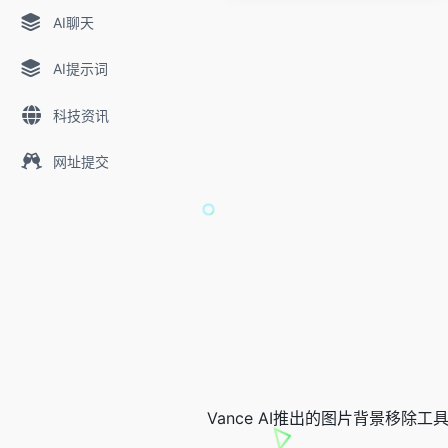
AI聊天
AI提示词
科技资讯
网址提交
Vance AI推出的图片背景移除工