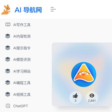
AI写作工具
AI内容检测
AI提示指令
AI模型评测
AI学习网站
AI编程工具
AI视频工具
3
2,841
ChatGPT