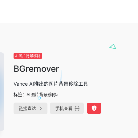
AI图片背景移除
BGremover
Vance AI推出的图片背景移除工具
标签：
AI图片背景移除
链接直达
手机查看