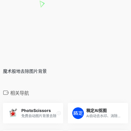
魔术般地去除图片背景
相关导航
PhotoScissors
稿定AI抠图
免费自动图片背景去除
AI自动去水印、消除背景工具