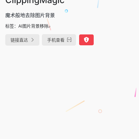
魔术般地去除图片背景
标签：
AI图片背景移除
链接直达
手机查看