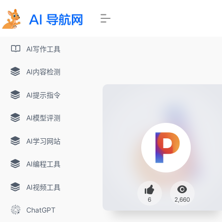
AI写作工具
AI内容检测
AI提示指令
AI模型评测
AI学习网站
AI编程工具
AI视频工具
6
2,660
ChatGPT