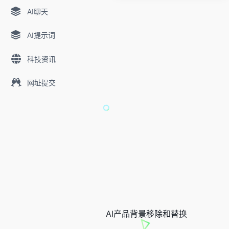
AI聊天
AI提示词
科技资讯
网址提交
AI产品背景移除和替换