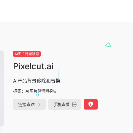
AI图片背景移除
Pixelcut.ai
AI产品背景移除和替换
标签：
AI图片背景移除
链接直达
手机查看