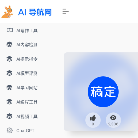
AI写作工具
AI内容检测
AI提示指令
AI模型评测
AI学习网站
AI编程工具
AI视频工具
9
2,306
ChatGPT