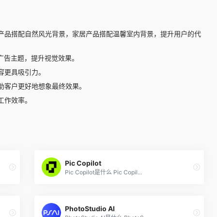
产品搭配自然风光背景，家居产品搭配温馨室内背景，提升用户的代
广告主题，提升视觉效果。
容更具吸引力。
助客户更好地想象最终效果。
工作效率。
Pic Copilot
Pic Copilot是什么 Pic Copil...
PhotoStudio AI