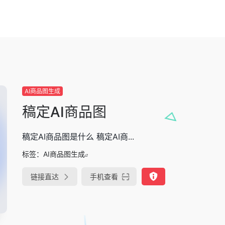
AI商品图生成
稿定AI商品图
稿定AI商品图是什么 稿定AI商...
标签：
AI商品图生成
链接直达
手机查看