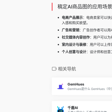
稿定AI商品图的应用场
电商产品展示
：电商卖家可以快
入感和购买欲望。
广告和营销
：广告创作者可以用
社交媒体内容创作
：用户可以为
室内设计与装修
：用户可以上传
个人创意与设计
：设计师和创意
相关导航
GemHues
GemHues是什么 GemHues（中文.
千鹿AI