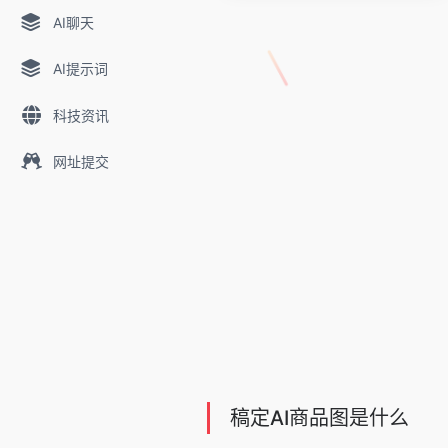
AI聊天
AI提示词
科技资讯
网址提交
稿定AI商品图是什么