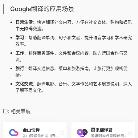
Google翻译的应用场景
日常生活
：快速翻译外文内容，方便在社交媒体、购物和娱乐
中无障碍交流。
学习
：帮助翻译单词、句子和文献，提升语言学习和学术研究
效率。
工作
：翻译商务邮件、文件和会议内容，助力跨国合作与交
流。
旅行
：翻译交通信息、菜单和旅游指南，让旅行更加顺畅便
捷。
文化交流
：翻译电影、音乐、文学作品和艺术展览说明，深入
了解不同文化。
相关导航
金山快译
腾讯翻译君
金山快译是由金山办公推出的...
腾讯翻译君是腾讯最新出品的...