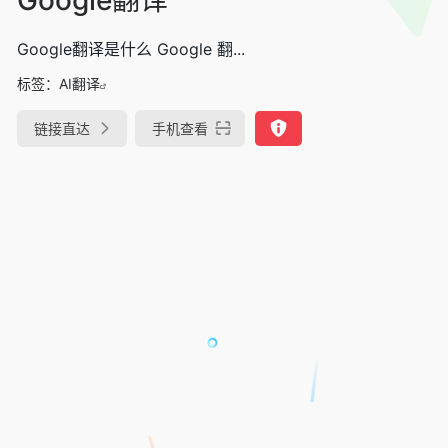
Google翻译是什么 Google 翻...
标签：
AI翻译
链接直达
手机查看