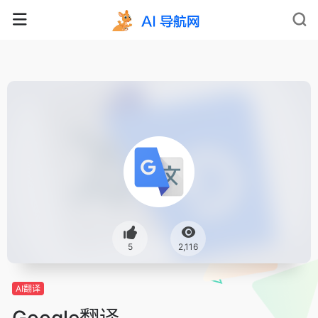
5
2,116
AI翻译
Google翻译