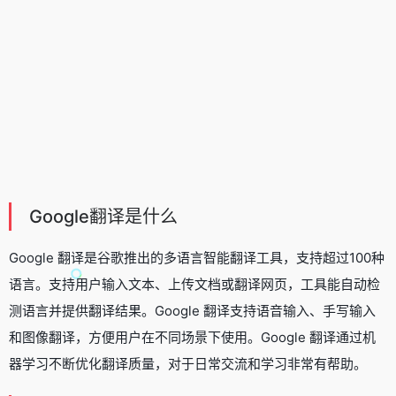
Google翻译是什么
Google 翻译是谷歌推出的多语言
智能翻译工具
，支持超过100种
语言。支持用户输入文本、上传文档或翻译网页，工具能自动检
测语言并提供翻译结果。Google 翻译支持语音输入、手写输入
和图像翻译，方便用户在不同场景下使用。Google 翻译通过机
器学习不断优化翻译质量，对于日常交流和学习非常有帮助。