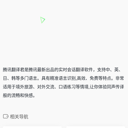
腾讯翻译君是腾讯最新出品的实时会话
翻译软件
，支持中、英、
日、韩等多门语言。具有精准语言识别,高效、免费等特点。非常
适用于境外旅游、对外交流、口语练习等情境,让你体验同声传译
般的流畅和快感。
相关导航