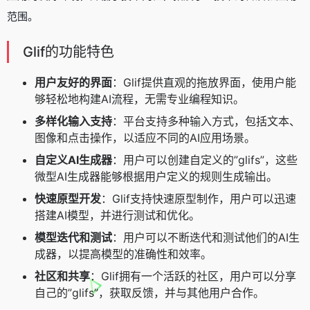
范围。
Glif的功能特色
用户友好的界面
：Glif提供直观的拖放界面，使用户能
够轻松地构建AI流程，无需专业编程知识。
多样化输入支持
：平台支持多种输入方式，包括文本、
图像和点击操作，以适应不同的AI应用场景。
自定义AI生成器
：用户可以创建自定义的”glifs”，这些
微型AI生成器能够根据用户定义的规则生成输出。
快速原型开发
：Glif支持快速原型制作，用户可以迅速
搭建AI模型，并进行测试和优化。
模型迭代和测试
：用户可以不断迭代和测试他们的AI生
成器，以提高模型的准确性和效率。
社区和共享
：Glif拥有一个活跃的社区，用户可以分享
自己的”glifs”，获取反馈，并与其他用户合作。