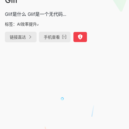
Glif是什么 Glif是一个无代码...
标签：
AI效率提升
链接直达
手机查看