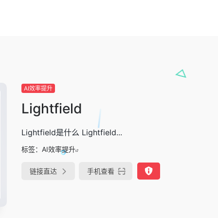
AI效率提升
Lightfield
Lightfield是什么 Lightfield...
标签：
AI效率提升
链接直达
手机查看