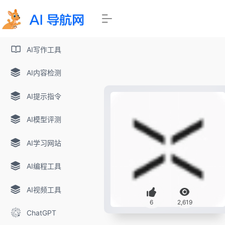
AI写作工具
AI内容检测
AI提示指令
AI模型评测
AI学习网站
AI编程工具
AI视频工具
6
2,619
ChatGPT