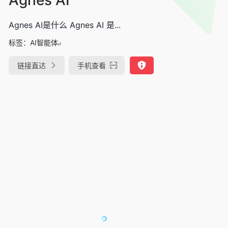
Agnes AI是什么 Agnes AI 是...
标签：
AI智能体
链接直达
手机查看