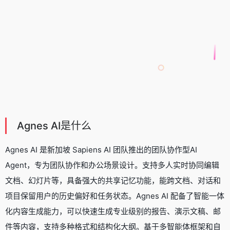
Agnes AI是什么
Agnes AI 是新加坡 Sapiens AI 团队推出的团队协作型
AI
Agent
，专为团队协作和办公场景设计。支持多人实时协同编辑
文档、幻灯片等，具备强大的共享记忆功能，能跨文档、对话和
项目保留用户的历史偏好和任务状态。Agnes AI 配备了智能一体
化内容生成能力，可以快速生成专业级别的报告、演示文稿、邮
件等内容，支持多种格式和结构化大纲。基于多智能体框架和自