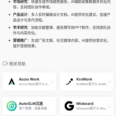
市场研究
：快速生成市场趋势报告，AI辅助收集数据并优化内
容，支持团队协作审阅。
产品设计
：多人实时编辑设计文档，AI提供优化建议，加速产
品设计与迭代流程。
学术研究
：协助文献整理、报告撰写和PPT制作，支持团队协
作与内容优化。
营销推广
：生成广告文案、社交媒体内容，AI提供创意优化，
提升营销效果。
相关导航
Accio Work
KroWork
Accio Work是什么 Accio Work...
KroWork是什么 KroWork 是快...
AutoGLM沉思
Mixboard
首个免费、具备深度研究和操...
Mixboard是什么 Mixboard 是 ...